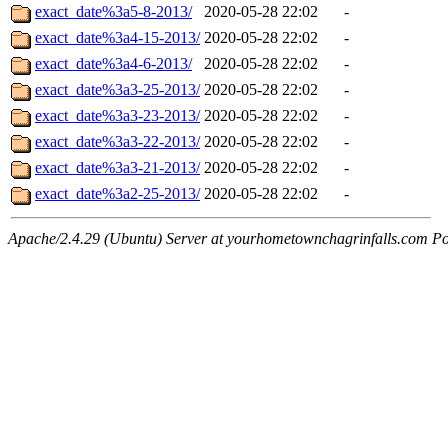
exact_date%3a5-8-2013/
2020-05-28 22:02
-
exact_date%3a4-15-2013/
2020-05-28 22:02
-
exact_date%3a4-6-2013/
2020-05-28 22:02
-
exact_date%3a3-25-2013/
2020-05-28 22:02
-
exact_date%3a3-23-2013/
2020-05-28 22:02
-
exact_date%3a3-22-2013/
2020-05-28 22:02
-
exact_date%3a3-21-2013/
2020-05-28 22:02
-
exact_date%3a2-25-2013/
2020-05-28 22:02
-
Apache/2.4.29 (Ubuntu) Server at yourhometownchagrinfalls.com Po