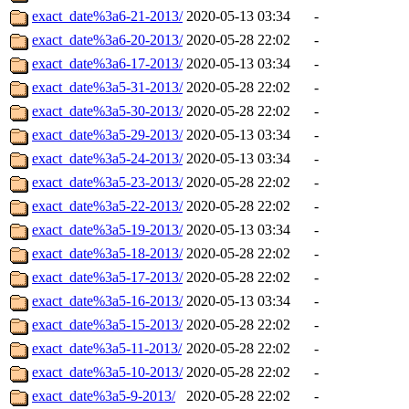
exact_date%3a6-21-2013/
2020-05-13 03:34
-
exact_date%3a6-20-2013/
2020-05-28 22:02
-
exact_date%3a6-17-2013/
2020-05-13 03:34
-
exact_date%3a5-31-2013/
2020-05-28 22:02
-
exact_date%3a5-30-2013/
2020-05-28 22:02
-
exact_date%3a5-29-2013/
2020-05-13 03:34
-
exact_date%3a5-24-2013/
2020-05-13 03:34
-
exact_date%3a5-23-2013/
2020-05-28 22:02
-
exact_date%3a5-22-2013/
2020-05-28 22:02
-
exact_date%3a5-19-2013/
2020-05-13 03:34
-
exact_date%3a5-18-2013/
2020-05-28 22:02
-
exact_date%3a5-17-2013/
2020-05-28 22:02
-
exact_date%3a5-16-2013/
2020-05-13 03:34
-
exact_date%3a5-15-2013/
2020-05-28 22:02
-
exact_date%3a5-11-2013/
2020-05-28 22:02
-
exact_date%3a5-10-2013/
2020-05-28 22:02
-
exact_date%3a5-9-2013/
2020-05-28 22:02
-