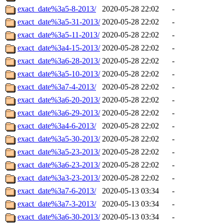
exact_date%3a5-8-2013/
2020-05-28 22:02
-
exact_date%3a5-31-2013/
2020-05-28 22:02
-
exact_date%3a5-11-2013/
2020-05-28 22:02
-
exact_date%3a4-15-2013/
2020-05-28 22:02
-
exact_date%3a6-28-2013/
2020-05-28 22:02
-
exact_date%3a5-10-2013/
2020-05-28 22:02
-
exact_date%3a7-4-2013/
2020-05-28 22:02
-
exact_date%3a6-20-2013/
2020-05-28 22:02
-
exact_date%3a6-29-2013/
2020-05-28 22:02
-
exact_date%3a4-6-2013/
2020-05-28 22:02
-
exact_date%3a5-30-2013/
2020-05-28 22:02
-
exact_date%3a5-23-2013/
2020-05-28 22:02
-
exact_date%3a6-23-2013/
2020-05-28 22:02
-
exact_date%3a3-23-2013/
2020-05-28 22:02
-
exact_date%3a7-6-2013/
2020-05-13 03:34
-
exact_date%3a7-3-2013/
2020-05-13 03:34
-
exact_date%3a6-30-2013/
2020-05-13 03:34
-