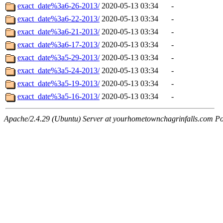
exact_date%3a6-26-2013/
2020-05-13 03:34
-
exact_date%3a6-22-2013/
2020-05-13 03:34
-
exact_date%3a6-21-2013/
2020-05-13 03:34
-
exact_date%3a6-17-2013/
2020-05-13 03:34
-
exact_date%3a5-29-2013/
2020-05-13 03:34
-
exact_date%3a5-24-2013/
2020-05-13 03:34
-
exact_date%3a5-19-2013/
2020-05-13 03:34
-
exact_date%3a5-16-2013/
2020-05-13 03:34
-
Apache/2.4.29 (Ubuntu) Server at yourhometownchagrinfalls.com Po